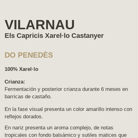
VILARNAU
Els Capricis Xarel·lo Castanyer
DO PENEDÈS
100% Xarel·lo
Crianza:
Fermentación y posterior crianza durante 6 meses en
barricas de castaño.
En la fase visual presenta un color amarillo intenso con
reflejos dorados.
En nariz presenta un aroma complejo, de notas
tropicales con fondo balsámico y sutiles matices que