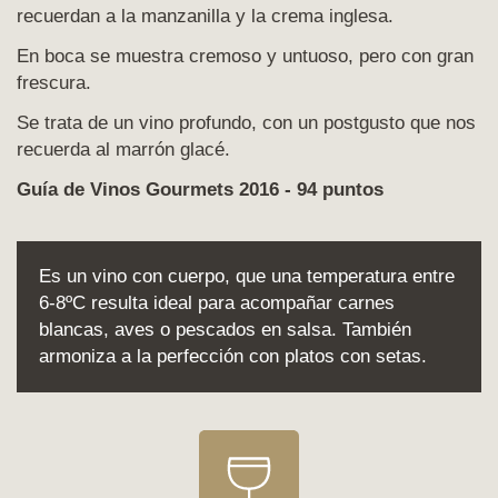
recuerdan a la manzanilla y la crema inglesa.
En boca se muestra cremoso y untuoso, pero con gran
frescura.
Se trata de un vino profundo, con un postgusto que nos
recuerda al marrón glacé.
Guía de Vinos Gourmets 2016 - 94 puntos
Es un vino con cuerpo, que una temperatura entre
6-8ºC resulta ideal para acompañar carnes
blancas, aves o pescados en salsa. También
armoniza a la perfección con platos con setas.