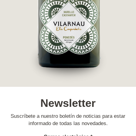
Newsletter
Suscríbete a nuestro boletín de noticias para estar
informado de todas las novedades.