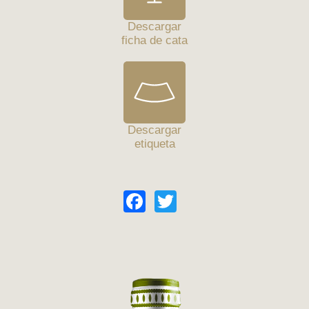
Descargar
ficha de cata
Descargar
etiqueta
Facebook
Twitter