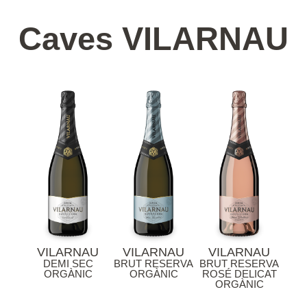
Caves VILARNAU
VILARNAU
VILARNAU
VILARNAU
DEMI SEC
BRUT RESERVA
BRUT RESERVA
ORGÀNIC
ORGÀNIC
ROSÉ DELICAT
ORGÀNIC