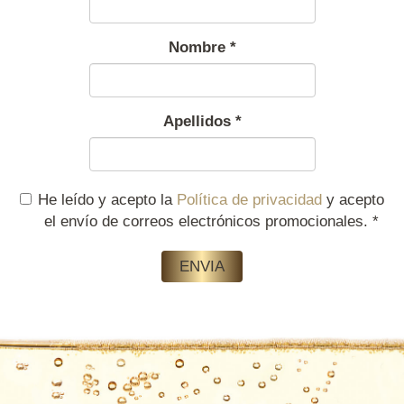
Nombre
*
Apellidos
*
He leído y acepto la
Política de privacidad
y acepto
el envío de correos electrónicos promocionales.
*
ENVIA