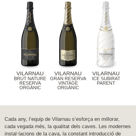
VILARNAU
VILARNAU
VILARNAU
BRUT NATURE
GRAN RESERVA
ICE SUBIRAT
RESERVA
VINTAGE
PARENT
ORGÀNIC
ORGÀNIC
Cada any, l’equip de Vilarnau s’esforça en millorar,
cada vegada més, la qualitat dels caves. Les modernes
instal·lacions de la cava, la constant introducció de