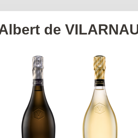
Albert de VILARNA