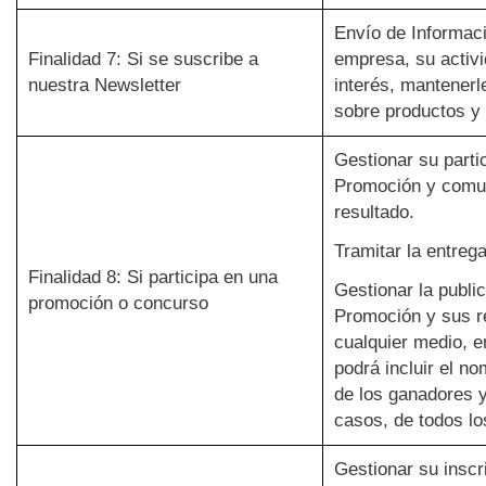
Envío de Informaci
Finalidad 7: Si se suscribe a
empresa, su activi
nuestra Newsletter
interés, mantenerl
sobre productos y 
Gestionar su parti
Promoción y comun
resultado.
Tramitar la entreg
Finalidad 8: Si participa en una
Gestionar la public
promoción o concurso
Promoción y sus r
cualquier medio, e
podrá incluir el n
de los ganadores y
casos, de todos lo
Gestionar su inscr