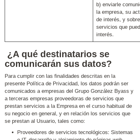
b) enviarle comun
la empresa, su act
de interés, y sobr
servicios que pue
interés.
¿A qué destinatarios se
comunicarán sus datos?
Para cumplir con las finalidades descritas en la
presente Política de Privacidad, los datos podrán ser
comunicados a empresas del Grupo González Byass y
a terceras empresas proveedoras de servicios que
prestan servicios a la Empresa en el curso habitual de
su negocio en general, y en relación los servicios que
se prestan al Usuario, tales como:
Proveedores de servicios tecnológicos: Sistemas
e IT, desarrollo y alojamiento de páginas web,