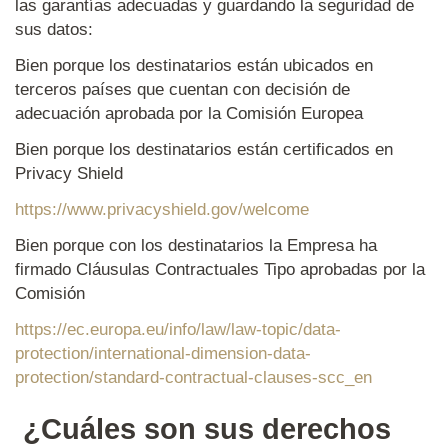
las garantías adecuadas y guardando la seguridad de
sus datos:
Bien porque los destinatarios están ubicados en
terceros países que cuentan con decisión de
adecuación aprobada por la Comisión Europea
Bien porque los destinatarios están certificados en
Privacy Shield
https://www.privacyshield.gov/welcome
Bien porque con los destinatarios la Empresa ha
firmado Cláusulas Contractuales Tipo aprobadas por la
Comisión
https://ec.europa.eu/info/law/law-topic/data-
protection/international-dimension-data-
protection/standard-contractual-clauses-scc_en
¿Cuáles son sus derechos