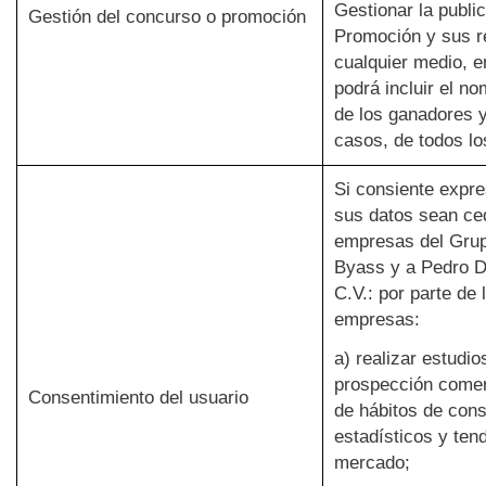
Gestionar la public
Gestión del concurso o promoción
Promoción y sus r
cualquier medio, e
podrá incluir el n
de los ganadores y
casos, de todos lo
Si consiente expr
sus datos sean ce
empresas del Gru
Byass y a Pedro 
C.V.: por parte de 
empresas:
a) realizar estudi
prospección comer
Consentimiento del usuario
de hábitos de cons
estadísticos y ten
mercado;