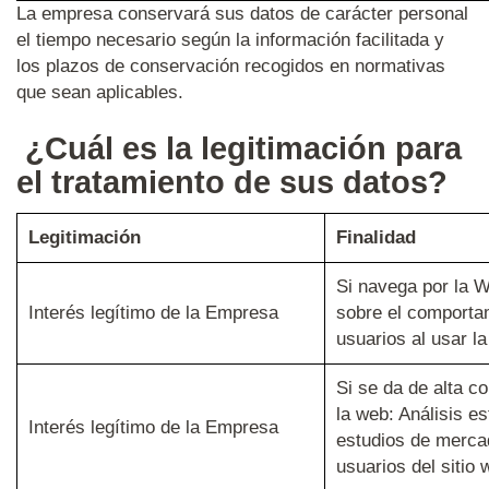
La empresa conservará sus datos de carácter personal
el tiempo necesario según la información facilitada y
los plazos de conservación recogidos en normativas
que sean aplicables.
¿Cuál es la legitimación para
el tratamiento de sus datos?
Legitimación
Finalidad
Si navega por la W
Interés legítimo de la Empresa
sobre el comporta
usuarios al usar l
Si se da de alta c
la web: Análisis es
Interés legítimo de la Empresa
estudios de mercad
usuarios del sitio 