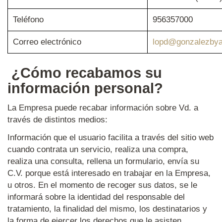
Teléfono
956357000
Correo electrónico
lopd@gonzalezbya
¿Cómo recabamos su
información personal?
La Empresa puede recabar información sobre Vd. a
través de distintos medios:
Información que el usuario facilita a través del sitio web
cuando contrata un servicio, realiza una compra,
realiza una consulta, rellena un formulario, envía su
C.V. porque está interesado en trabajar en la Empresa,
u otros. En el momento de recoger sus datos, se le
informará sobre la identidad del responsable del
tratamiento, la finalidad del mismo, los destinatarios y
la forma de ejercer los derechos que le asisten.