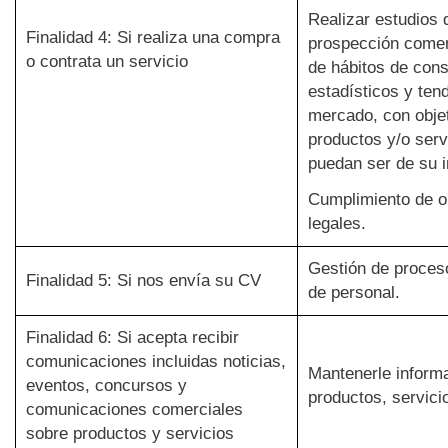
Realizar estudios
Finalidad 4: Si realiza una compra
prospección comer
o contrata un servicio
de hábitos de con
estadísticos y ten
mercado, con objet
productos y/o serv
puedan ser de su i
Cumplimiento de o
legales.
Gestión de proces
Finalidad 5: Si nos envía su CV
de personal.
Finalidad 6: Si acepta recibir
comunicaciones incluidas noticias,
Mantenerle inform
eventos, concursos y
productos, servicio
comunicaciones comerciales
sobre productos y servicios