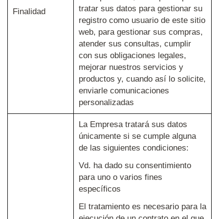
tratar sus datos para gestionar su
Finalidad
registro como usuario de este sitio
web, para gestionar sus compras,
atender sus consultas, cumplir
con sus obligaciones legales,
mejorar nuestros servicios y
productos y, cuando así lo solicite,
enviarle comunicaciones
personalizadas
La Empresa tratará sus datos
únicamente si se cumple alguna
de las siguientes condiciones:
Vd. ha dado su consentimiento
para uno o varios fines
específicos
El tratamiento es necesario para la
ejecución de un contrato en el que