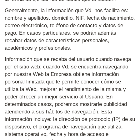
Generalmente, la información que Vd. nos facilita es:
nombre y apellidos, domicilio, NIF, fecha de nacimiento,
correo electrónico, teléfono de contacto y datos de
pago. En casos particulares, se podrán además
recabar datos de características personales,
académicos y profesionales.
Información que se recaba del usuario cuando navega
por el sitio web: cuando Vd. se encuentra navegando
por nuestra Web la Empresa obtiene información
personal limitada que le permite conocer cómo se
utiliza la Web, mejorar el rendimiento de la misma y
poder ofrecer un mejor servicio al Usuario. En
determinados casos, podremos mostrarle publicidad
atendiendo a sus hábitos de navegación. Esta
información incluye: la dirección de protocolo (IP) de su
dispositivo, el programa de navegación que utiliza,
sistema operativo, fecha y hora de acceso e