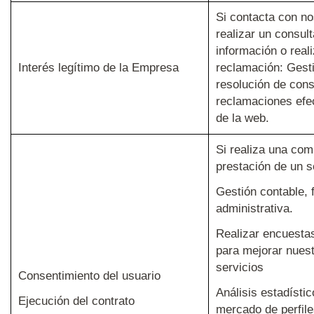
Si contacta con no
realizar un consulta
información o real
Interés legítimo de la Empresa
reclamación: Gesti
resolución de cons
reclamaciones efe
de la web.
Si realiza una com
prestación de un s
Gestión contable, f
administrativa.
Realizar encuestas
para mejorar nues
servicios
Consentimiento del usuario
Análisis estadísti
Ejecución del contrato
mercado de perfile