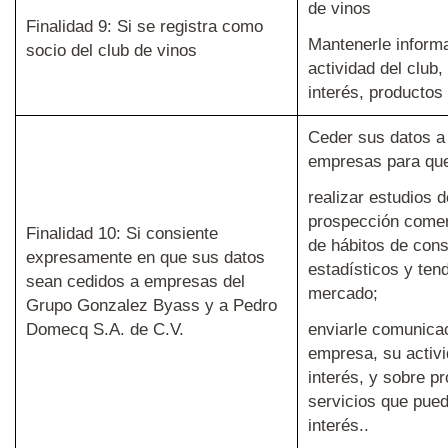
de vinos
Finalidad 9: Si se registra como
Mantenerle inform
socio del club de vinos
actividad del club,
interés, productos 
Ceder sus datos a 
empresas para que
realizar estudios 
prospección comer
Finalidad 10: Si consiente
de hábitos de cons
expresamente en que sus datos
estadísticos y ten
sean cedidos a empresas del
mercado;
Grupo Gonzalez Byass y a Pedro
Domecq S.A. de C.V.
enviarle comunica
empresa, su activi
interés, y sobre p
servicios que pue
interés..