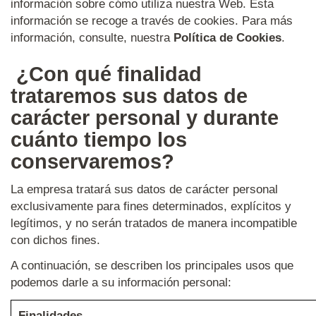
información sobre cómo utiliza nuestra Web. Esta
información se recoge a través de cookies. Para más
información, consulte, nuestra
Política de Cookies
.
¿Con qué finalidad
trataremos sus datos de
carácter personal y durante
cuánto tiempo los
conservaremos?
La empresa tratará sus datos de carácter personal
exclusivamente para fines determinados, explícitos y
legítimos, y no serán tratados de manera incompatible
con dichos fines.
A continuación, se describen los principales usos que
podemos darle a su información personal:
Finalidades