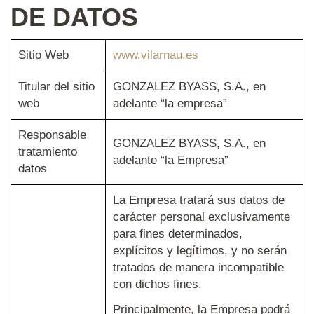
DE DATOS
Sitio Web
www.vilarnau.es
Titular del sitio
GONZALEZ BYASS, S.A., en
web
adelante “la empresa”
Responsable
GONZALEZ BYASS, S.A., en
tratamiento
adelante “la Empresa”
datos
La Empresa tratará sus datos de
carácter personal exclusivamente
para fines determinados,
explícitos y legítimos, y no serán
tratados de manera incompatible
con dichos fines.
Principalmente, la Empresa podrá