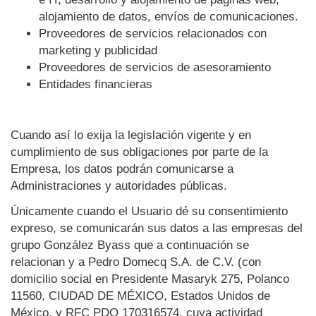
alojamiento de datos, envíos de comunicaciones.
Proveedores de servicios relacionados con
marketing y publicidad
Proveedores de servicios de asesoramiento
Entidades financieras
Cuando así lo exija la legislación vigente y en
cumplimiento de sus obligaciones por parte de la
Empresa, los datos podrán comunicarse a
Administraciones y autoridades públicas.
Únicamente cuando el Usuario dé su consentimiento
expreso, se comunicarán sus datos a las empresas del
grupo González Byass que a continuación se
relacionan y a Pedro Domecq S.A. de C.V. (con
domicilio social en Presidente Masaryk 275, Polanco
11560, CIUDAD DE MÉXICO, Estados Unidos de
México, y RFC PDO 170316574, cuya actividad