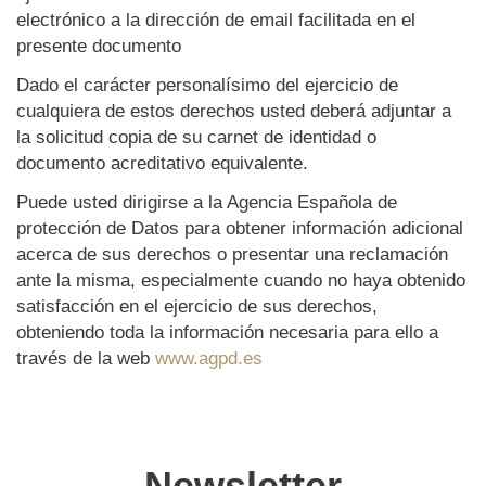
electrónico a la dirección de email facilitada en el
presente documento
Dado el carácter personalísimo del ejercicio de
cualquiera de estos derechos usted deberá adjuntar a
la solicitud copia de su carnet de identidad o
documento acreditativo equivalente.
Puede usted dirigirse a la Agencia Española de
protección de Datos para obtener información adicional
acerca de sus derechos o presentar una reclamación
ante la misma, especialmente cuando no haya obtenido
satisfacción en el ejercicio de sus derechos,
obteniendo toda la información necesaria para ello a
través de la web
www.agpd.es
Newsletter