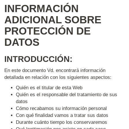
INFORMACIÓN
ADICIONAL SOBRE
PROTECCIÓN DE
DATOS
INTRODUCCIÓN:
En este documento Vd. encontrará información
detallada en relación con los siguientes aspectos:
Quién es el titular de esta Web
Quién es el responsable del tratamiento de sus
datos
Cómo recabamos su información personal
Con qué finalidad vamos a tratar sus datos
Durante cuánto tiempo los conservaremos