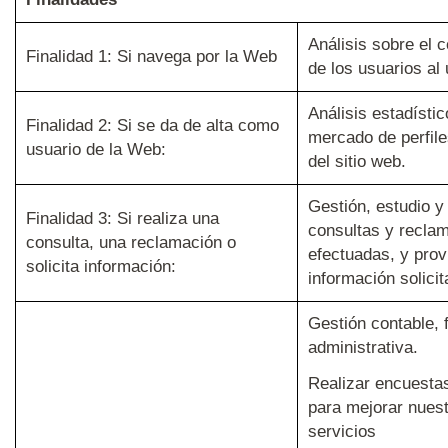
Análisis sobre el
Finalidad 1: Si navega por la Web
de los usuarios al 
Análisis estadísti
Finalidad 2: Si se da de alta como
mercado de perfile
usuario de la Web:
del sitio web.
Gestión, estudio y
Finalidad 3: Si realiza una
consultas y recla
consulta, una reclamación o
efectuadas, y prov
solicita información:
información solicit
Gestión contable, f
administrativa.
Realizar encuestas
para mejorar nues
servicios