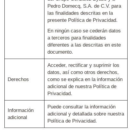
Pedro Domecq, S.A. de C.V. para
las finalidades descritas en la
presente Política de Privacidad.
En ningún caso se cederán datos
a terceros para finalidades
diferentes a las descritas en este
documento.
Acceder, rectificar y suprimir los
datos, así como otros derechos,
Derechos
como se explica en la información
adicional de nuestra Política de
Privacidad.
Puede consultar la información
Información
adicional y detallada sobre nuestra
adicional
Política de Privacidad.