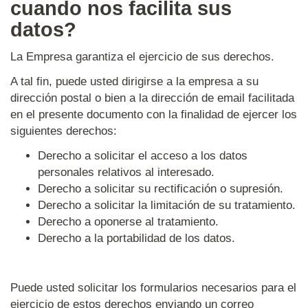
cuando nos facilita sus
datos?
La Empresa garantiza el ejercicio de sus derechos.
A tal fin, puede usted dirigirse a la empresa a su
dirección postal o bien a la dirección de email facilitada
en el presente documento con la finalidad de ejercer los
siguientes derechos:
Derecho a solicitar el acceso a los datos
personales relativos al interesado.
Derecho a solicitar su rectificación o supresión.
Derecho a solicitar la limitación de su tratamiento.
Derecho a oponerse al tratamiento.
Derecho a la portabilidad de los datos.
Puede usted solicitar los formularios necesarios para el
ejercicio de estos derechos enviando un correo