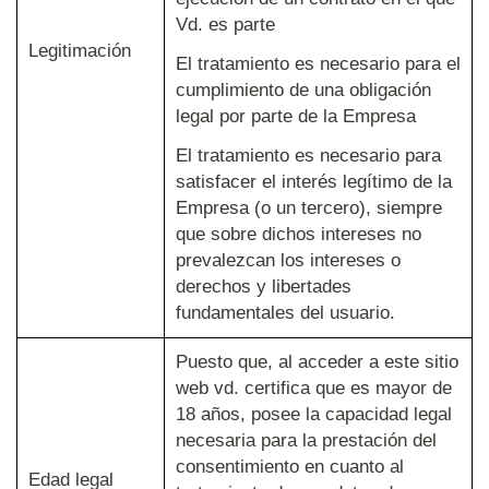
Vd. es parte
Legitimación
El tratamiento es necesario para el
cumplimiento de una obligación
legal por parte de la Empresa
El tratamiento es necesario para
satisfacer el interés legítimo de la
Empresa (o un tercero), siempre
que sobre dichos intereses no
prevalezcan los intereses o
derechos y libertades
fundamentales del usuario.
Puesto que, al acceder a este sitio
web vd. certifica que es mayor de
18 años, posee la capacidad legal
necesaria para la prestación del
consentimiento en cuanto al
Edad legal