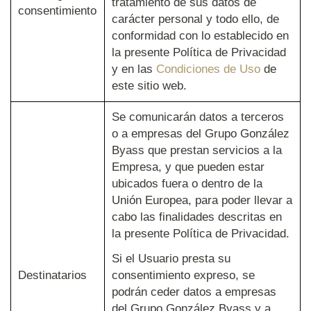
tratamiento de sus datos de
consentimiento
carácter personal y todo ello, de
conformidad con lo establecido en
la presente Política de Privacidad
y en las
Condiciones de Uso
de
este sitio web.
Se comunicarán datos a terceros
o a empresas del Grupo González
Byass que prestan servicios a la
Empresa, y que pueden estar
ubicados fuera o dentro de la
Unión Europea, para poder llevar a
cabo las finalidades descritas en
la presente Política de Privacidad.
Si el Usuario presta su
Destinatarios
consentimiento expreso, se
podrán ceder datos a empresas
del Grupo González Byass y a