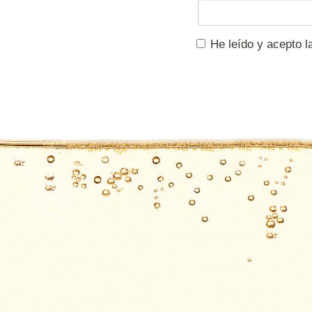
He leído y acepto 