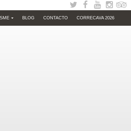
ISME
BLOG
CONTACTO
CORRECAVA 2026