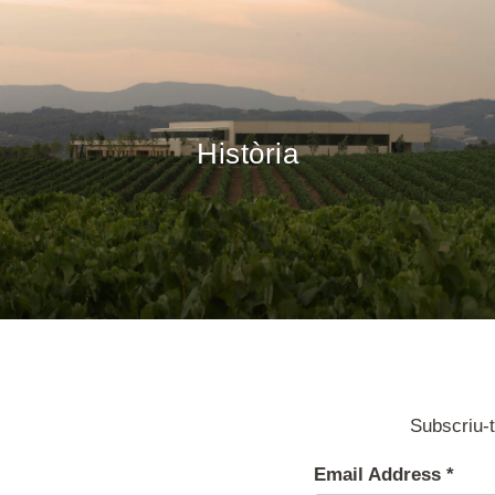
Història
Subscriu-t
Email Address
*