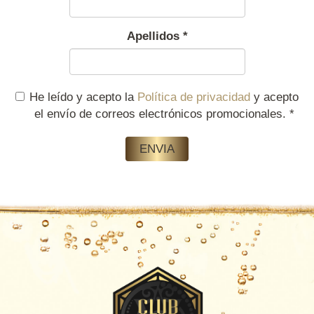
Apellidos
*
He leído y acepto la
Política de privacidad
y acepto
el envío de correos electrónicos promocionales.
*
ENVIA