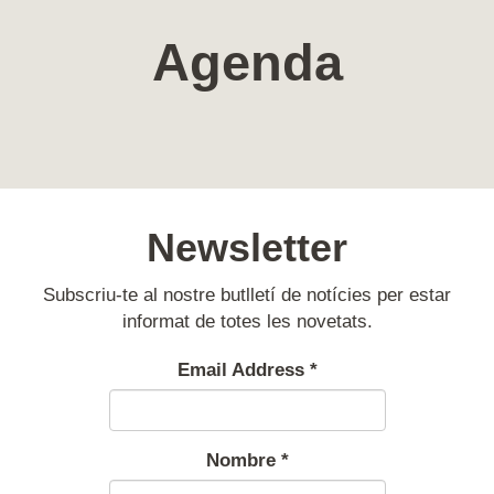
Agenda
Newsletter
Subscriu-te al nostre butlletí de notícies per estar
informat de totes les novetats.
Email Address
*
Nombre
*