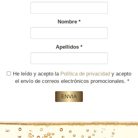
Nombre
*
Apellidos
*
He leído y acepto la
Política de privacidad
y acepto
el envío de correos electrónicos promocionales.
*
ENVIA