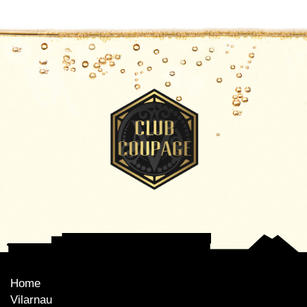
Home
Vilarnau