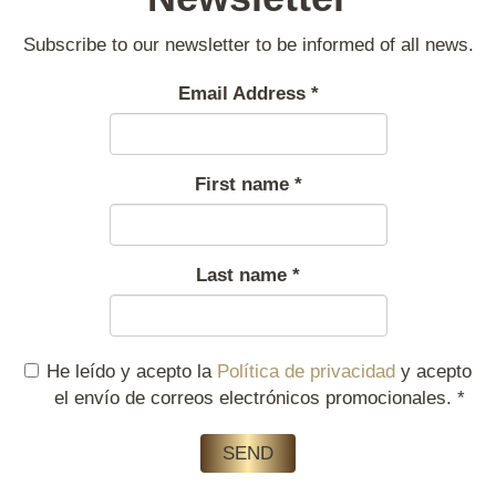
Subscribe to our newsletter to be informed of all news.
Email Address
*
First name
*
Last name
*
He leído y acepto la
Política de privacidad
y acepto
el envío de correos electrónicos promocionales.
*
SEND