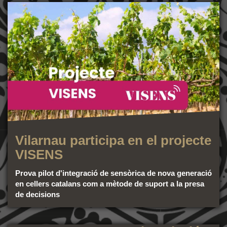
Vilarnau participa en el projecte
VISENS
Prova pilot d'integració de sensòrica de nova generació
en cellers catalans com a mètode de suport a la presa
de decisions