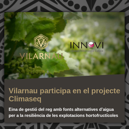
Vilarnau participa en el projecte
Climaseq
Eina de gestió del reg amb fonts alternatives d’aigua
per a la resiliència de les explotacions hortofructícoles