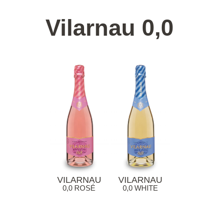
Vilarnau 0,0
VILARNAU
VILARNAU
0,0 ROSÉ
0,0 WHITE