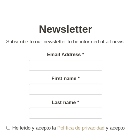
Newsletter
Subscribe to our newsletter to be informed of all news.
Email Address
*
First name
*
Last name
*
He leído y acepto la
Política de privacidad
y acepto