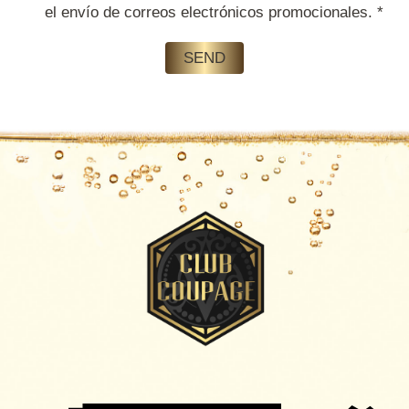
el envío de correos electrónicos promocionales.
*
SEND