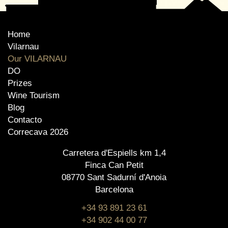
Home
Vilarnau
Our VILARNAU
DO
Prizes
Wine Tourism
Blog
Contacto
Correcava 2026
Carretera d'Espiells km 1,4
Finca Can Petit
08770 Sant Sadurní d'Anoia
Barcelona
+34 93 891 23 61
+34 902 44 00 77