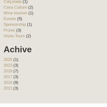
Calçotada
(1)
Cava Culture
(2)
Wine tourism
(1)
Events
(5)
Sponsorship
(1)
Prizes
(3)
Visits-Tours
(2)
Achive
2025
(1)
2023
(3)
2018
(7)
2017
(3)
2016
(9)
2015
(3)