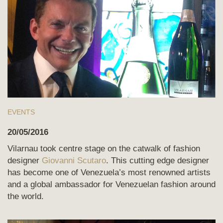
EVENTS
20/05/2016
Vilarnau took centre stage on the catwalk of fashion
designer
Giovanni Scutaro
. This cutting edge designer
has become one of Venezuela’s most renowned artists
and a global ambassador for Venezuelan fashion around
the world.