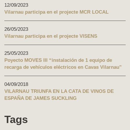
12/09/2023
Vilarnau participa en el projecte MCR LOCAL
26/05/2023
Vilarnau participa en el projecte VISENS
25/05/2023
Poyecto MOVES III “instalación de 1 equipo de
recarga de vehículos eléctricos en Cavas Vilarnau"
04/09/2018
VILARNAU TRIUNFA EN LA CATA DE VINOS DE
ESPAÑA DE JAMES SUCKLING
Tags