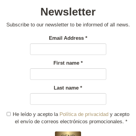
Newsletter
Subscribe to our newsletter to be informed of all news.
Email Address
*
First name
*
Last name
*
He leído y acepto la
Política de privacidad
y acepto
el envío de correos electrónicos promocionales.
*