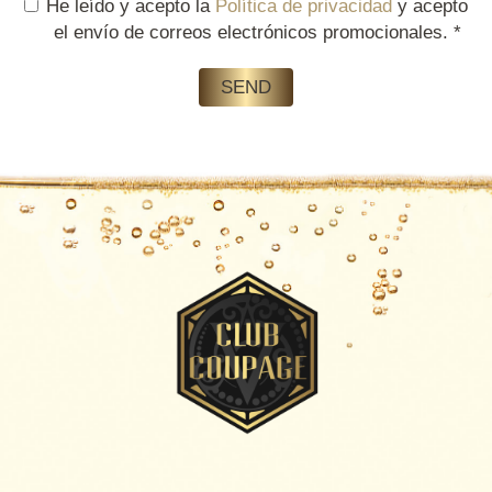
He leído y acepto la
Política de privacidad
y acepto
el envío de correos electrónicos promocionales.
*
SEND