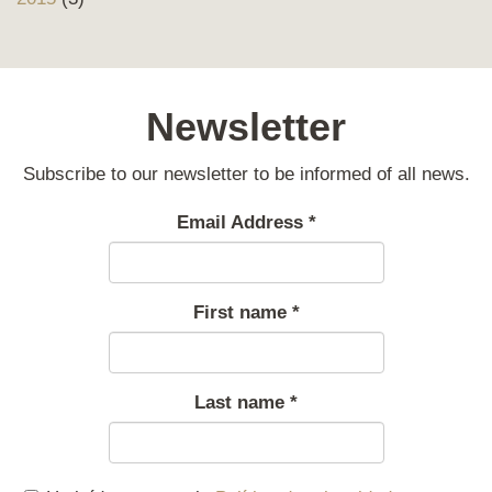
Newsletter
Subscribe to our newsletter to be informed of all news.
Email Address
*
First name
*
Last name
*