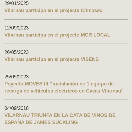
29/01/2025
Vilarnau participa en el projecte Climaseq
12/09/2023
Vilarnau participa en el projecte MCR LOCAL
26/05/2023
Vilarnau participa en el projecte VISENS
25/05/2023
Poyecto MOVES III “instalación de 1 equipo de
recarga de vehículos eléctricos en Cavas Vilarnau"
04/09/2018
VILARNAU TRIUNFA EN LA CATA DE VINOS DE
ESPAÑA DE JAMES SUCKLING