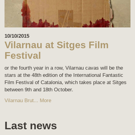
10/10/2015
Vilarnau at Sitges Film
Festival
or the fourth year in a row, Vilarnau cavas will be the
stars at the 48th edition of the International Fantastic
Film Festival of Catalonia, which takes place at Sitges
between 9th and 18th October.
Vilarnau Brut...
More
Last news