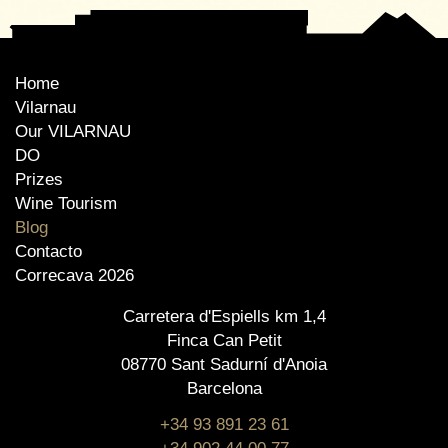
Home
Vilarnau
Our VILARNAU
DO
Prizes
Wine Tourism
Blog
Contacto
Correcava 2026
Carretera d'Espiells km 1,4
Finca Can Petit
08770 Sant Sadurní d'Anoia
Barcelona
+34 93 891 23 61