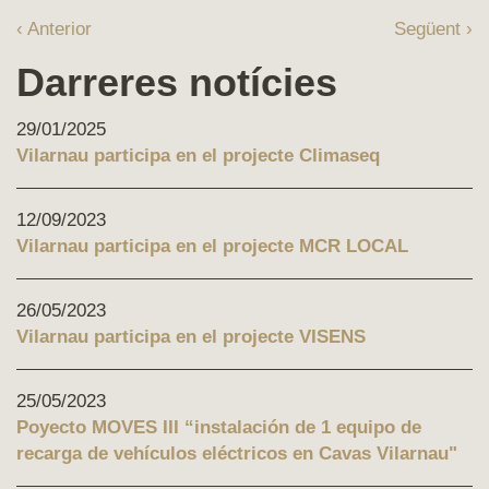
‹ Anterior
Següent ›
Darreres notícies
29/01/2025
Vilarnau participa en el projecte Climaseq
12/09/2023
Vilarnau participa en el projecte MCR LOCAL
26/05/2023
Vilarnau participa en el projecte VISENS
25/05/2023
Poyecto MOVES III “instalación de 1 equipo de
recarga de vehículos eléctricos en Cavas Vilarnau"