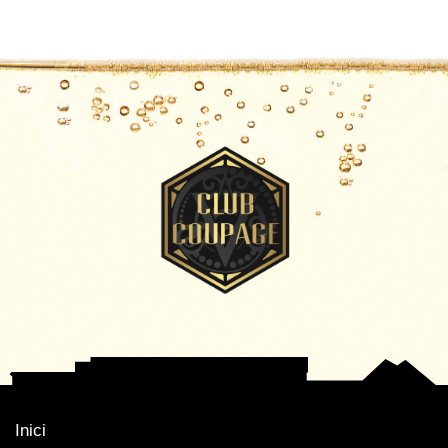
Inici