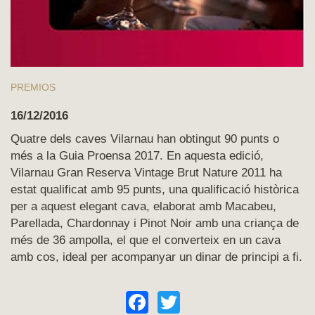
PREMIOS
16/12/2016
Quatre dels caves Vilarnau han obtingut 90 punts o
més a la Guia Proensa 2017. En aquesta edició,
Vilarnau Gran Reserva Vintage Brut Nature 2011 ha
estat qualificat amb 95 punts, una qualificació històrica
per a aquest elegant cava, elaborat amb Macabeu,
Parellada, Chardonnay i Pinot Noir amb una criança de
més de 36 ampolla, el que el converteix en un cava
amb cos, ideal per acompanyar un dinar de principi a fi.
Facebook
Twitter