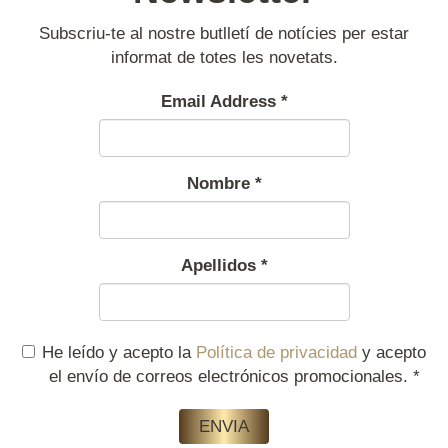
Subscriu-te al nostre butlletí de notícies per estar
informat de totes les novetats.
Email Address
*
Nombre
*
Apellidos
*
He leído y acepto la
Política de privacidad
y acepto
el envío de correos electrónicos promocionales.
*
ENVIA